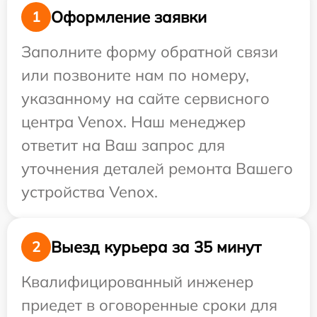
Оформление заявки
1
Заполните форму обратной связи
или позвоните нам по номеру,
указанному на сайте сервисного
центра Venox. Наш менеджер
ответит на Ваш запрос для
уточнения деталей ремонта Вашего
устройства Venox.
Выезд курьера за 35 минут
2
Квалифицированный инженер
приедет в оговоренные сроки для