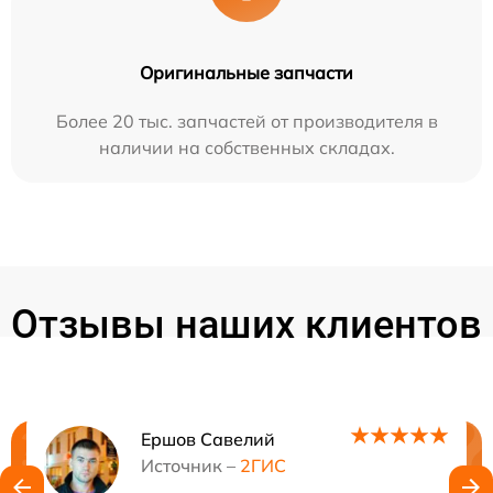
Оригинальные запчасти
Более 20 тыс. запчастей от производителя в
наличии на собственных складах.
Отзывы наших клиентов
Ершов Савелий
Нужна консультация?
Источник –
2ГИС