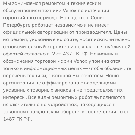
Мы занимаемся ремонтом и техническим
обслуживанием техники Venox по истечении
гарантийного периода. Наш центр в Санкт-
Петербурге работает независимо и не имеет
официальной авторизации от производителя. Цены
на ремонт, указанные на сайте, носят исключительно
ознакомительный характер и не являются публичной
офертой согласно п. 2 ст. 437 ГК РФ. Названия и
обозначения торговой марки Venox упоминаются
только в информационных целях — чтобы обозначить
перечень техники, с которой мы работаем. Наша
организация не аффилирована с владельцами
указанных товарных знаков и не представляет их
интересы. Все виды ремонтных работ выполняются
исключительно на устройствах, находящихся в
законном гражданском обороте, в соответствии со ст.
1487 ГК РФ.