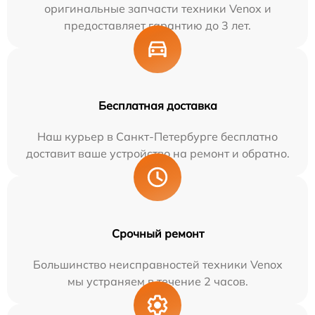
оригинальные запчасти техники Venox и
предоставляет гарантию до 3 лет.
Бесплатная доставка
Наш курьер в Санкт-Петербурге бесплатно
доставит ваше устройство на ремонт и обратно.
Срочный ремонт
Большинство неисправностей техники Venox
мы устраняем в течение 2 часов.