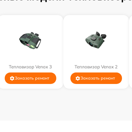
Тепловизор Venox 3
Тепловизор Venox 2
Заказать ремонт
Заказать ремонт