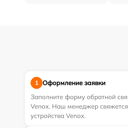
Оформление заявки
1
Заполните форму обратной связ
Venox. Наш менеджер свяжется
устройства Venox.