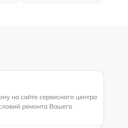
ому на сайте сервисного центра
условий ремонта Вашего