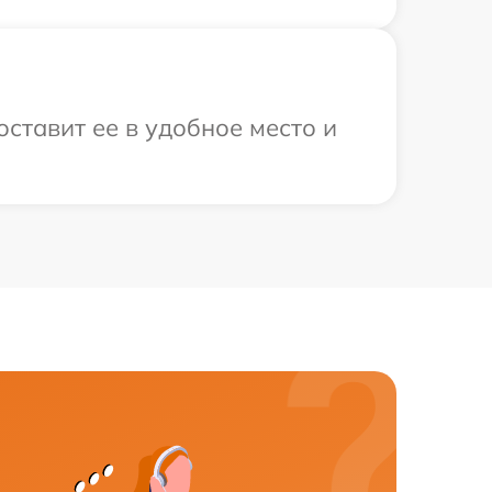
ставит ее в удобное место и