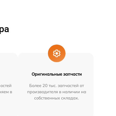
ра
Оригинальные запчасти
остей
Более 20 тыс. запчастей от
няем в
производителя в наличии на
собственных складах.