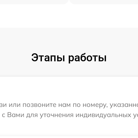
Этапы работы
и или позвоните нам по номеру, указанн
 с Вами для уточнения индивидуальных 