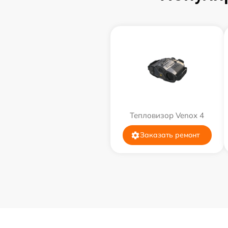
Тепловизор Venox 4
Заказать ремонт