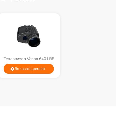
Тепловизор Venox 640 LRF
Заказать ремонт