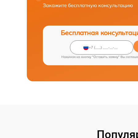
Закажите бесплатную консультацию
Бесплатная консультац
Нажимая на кнопку "Оставить заявку" Вы соглаш
Популя