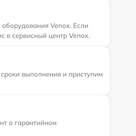
 оборудования Venox. Если
с в сервисный центр Venox.
 сроки выполнения и приступим
ент о гарантийном