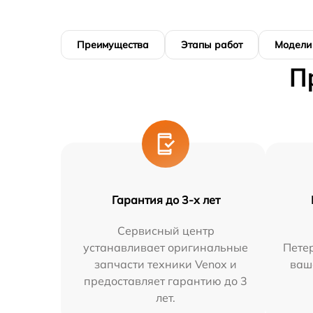
Преимущества
Этапы работ
Модели
П
Гарантия до 3-х лет
Сервисный центр
устанавливает оригинальные
Петер
запчасти техники Venox и
ваш
предоставляет гарантию до 3
лет.