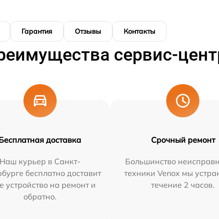
Гарантия
Отзывы
Контакты
реимущества сервис-цент
Бесплатная доставка
Срочный ремонт
Наш курьер в Санкт-
Большинство неисправн
бурге бесплатно доставит
техники Venox мы устра
е устройство на ремонт и
течение 2 часов.
обратно.