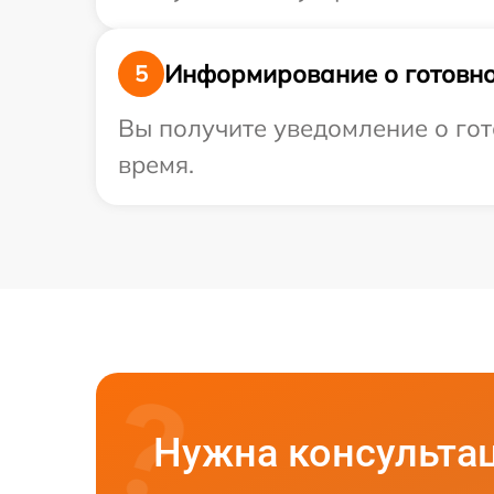
Информирование о готовно
5
Вы получите уведомление о гот
время.
Нужна консульта