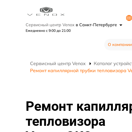
Сервисный центр Venox
в Санкт-Петербурге
Ежедневно с 9:00 до 21:00
О компании
Сервисный центр Venox
Каталог устройс
Ремонт капиллярной трубки тепловизора V
Ремонт капилля
тепловизора