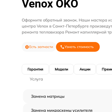
Venox OKO
Оформите обратный звонок. Наши мастера из
центра Venox в Санкт-Петербурге произведут
ремонта тепловизора Ремонт капиллярной тр
Есть запчасти
Узнать стоимость
Гарантия
Модели
Акции
Преи
Услуга
Замена матрицы
Замена микросхемы усилителя