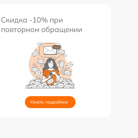
Скидка -10% при
повторном обращении
Узнать подробнее