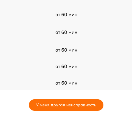
от 60 мин
от 60 мин
от 60 мин
от 60 мин
от 60 мин
от 60 мин
У меня другая неисправность
от 60 мин