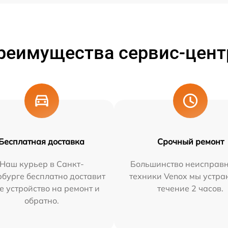
реимущества сервис-цент
Бесплатная доставка
Срочный ремонт
Наш курьер в Санкт-
Большинство неисправн
бурге бесплатно доставит
техники Venox мы устра
е устройство на ремонт и
течение 2 часов.
обратно.