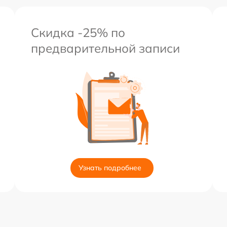
Скидка -25% по
предварительной записи
Узнать подробнее