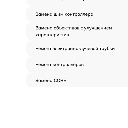
Замена шим контроллера
Замена объективов с улучшением
характеристик
Ремонт электронно-лучевой трубки
Ремонт контроллеров
Замена CORE
Восстановление питания
Ремонт оптики