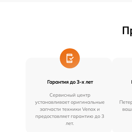
П
Гарантия до 3-х лет
Сервисный центр
устанавливает оригинальные
Петер
запчасти техники Venox и
ваш
предоставляет гарантию до 3
лет.