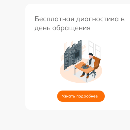
Бесплатная диагностика в
день обращения
Узнать подробнее