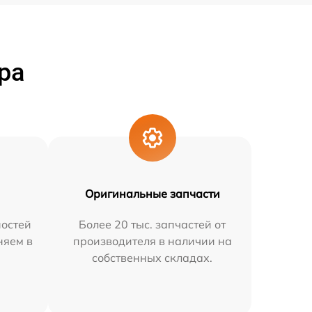
ра
Оригинальные запчасти
остей
Более 20 тыс. запчастей от
няем в
производителя в наличии на
собственных складах.