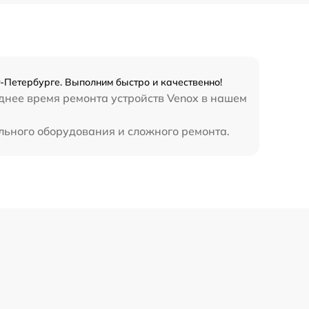
450 р
-Петербурге. Выполним быстро и качественно!
днее время ремонта устройств Venox в нашем
льного оборудования и сложного ремонта.