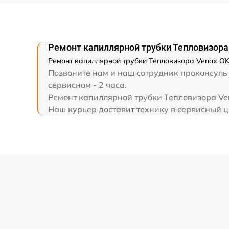
Ремонт капиллярной трубки
Ремонт капиллярной трубки Тепловизора
Ремонт капиллярной трубки Тепловизора Venox OK
Позвоните нам и наш сотрудник проконсульт
сервисном - 2 часа.
Ремонт капиллярной трубки Тепловизора Ven
Наш курьер доставит технику в сервисный ц