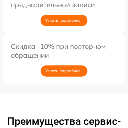
предварительной записи
Узнать подробнее
Скидка -10% при повторном
обращении
Узнать подробнее
Преимущества сервис-