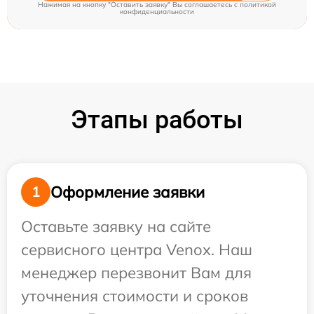
Нажимая на кнопку "Оставить заявку" Вы соглашаетесь c
политикой
конфиденциальности
Этапы работы
Оформление заявки
1
Оставьте заявку на сайте
сервисного центра Venox. Наш
менеджер перезвонит Вам для
уточнения стоимости и сроков