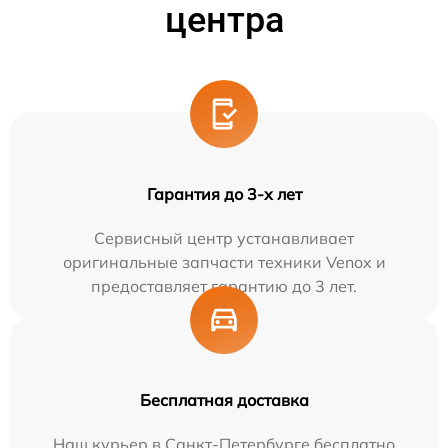
центра
Гарантия до 3-х лет
Сервисный центр устанавливает
оригинальные запчасти техники Venox и
предоставляет гарантию до 3 лет.
Бесплатная доставка
Наш курьер в Санкт-Петербурге бесплатно