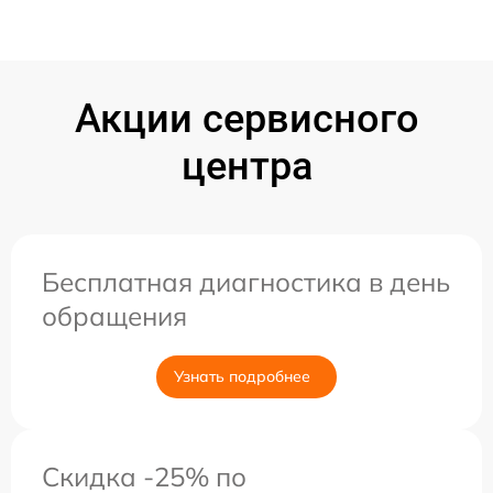
Акции сервисного
центра
Бесплатная диагностика в день
обращения
Узнать подробнее
Скидка -25% по