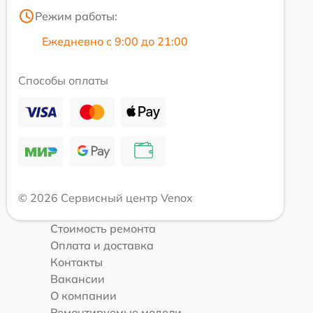
Режим работы:
Ежедневно с 9:00 до 21:00
Способы оплаты
© 2026 Сервисный центр Venox
Стоимость ремонта
Оплата и доставка
Контакты
Вакансии
О компании
Ремонтируемые модели