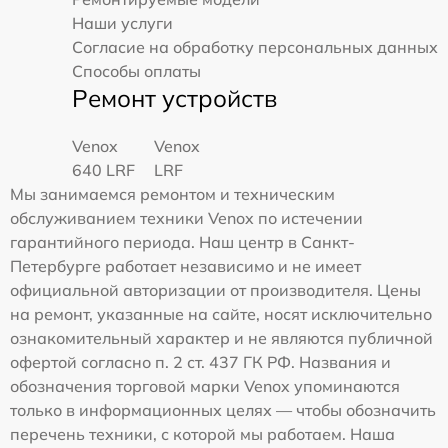
Наши услуги
Согласие на обработку персональных данных
Способы оплаты
Ремонт устройств
Venox
Venox
640 LRF
LRF
Мы занимаемся ремонтом и техническим
обслуживанием техники Venox по истечении
гарантийного периода. Наш центр в Санкт-
Петербурге работает независимо и не имеет
официальной авторизации от производителя. Цены
на ремонт, указанные на сайте, носят исключительно
ознакомительный характер и не являются публичной
офертой согласно п. 2 ст. 437 ГК РФ. Названия и
обозначения торговой марки Venox упоминаются
только в информационных целях — чтобы обозначить
перечень техники, с которой мы работаем. Наша