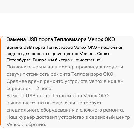
Замена USB порта Тепловизора Venox OKO
Замена USB порта Тепловизора Venox OKO - несложная
задача для нашего сервис-центра Venox в Санкт-
Петербурге. Выполним быстро и качественно!
Позвоните нам и наш мастер проконсультирует и
озвучит стоимость ремонта Тепловизора OKO .
Среднее время ремонта устройств Venox в нашем
сервисном - 2 часа.
Замена USB порта Тепловизора Venox OKO
выполняется на выезде, если не требует
специального оборудования и сложного ремонта.
Наш курьер доставит устройство в сервисный центр
Venox и обратно.