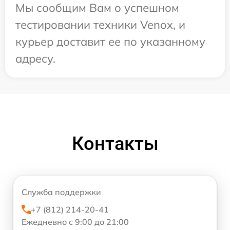
Мы сообщим Вам о успешном
тестировании техники Venox, и
курьер доставит ее по указанному
адресу.
Контакты
Служба поддержки
+7 (812) 214-20-41
Ежедневно с 9:00 до 21:00