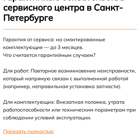
сервисного центра в Санкт-
Петербурге
Гарантия от сервиса: на смонтированные
комплектующие — до 3 месяцев.
Что считается гарантийным случаем?
Для работ: Повторное возникновение неисправности,
который напрямую связан с выполненной работой
(например, неправильная установка запчасти).
Для комплектующих: Внезапная поломка, утрата
работоспособности или техническим параметрам при
соблюдении условий эксплуатации.
Показать полностью