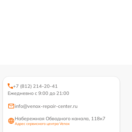
+7 (812) 214-20-41
Ежедневно с 9:00 до 21:00
info@venox-repair-center.ru
Набережная Обводного канала, 118к7
Адрес сервисного центра Venox