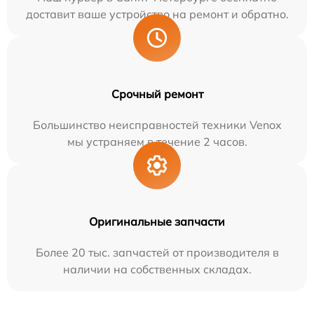
доставит ваше устройство на ремонт и обратно.
Срочный ремонт
Большинство неисправностей техники Venox
мы устраняем в течение 2 часов.
Оригинальные запчасти
Более 20 тыс. запчастей от производителя в
наличии на собственных складах.