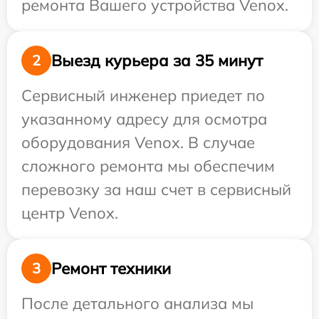
ремонта Вашего устройства Venox.
Выезд курьера за 35 минут
2
Сервисный инженер приедет по
указанному адресу для осмотра
оборудования Venox. В случае
сложного ремонта мы обеспечим
перевозку за наш счет в сервисный
центр Venox.
Ремонт техники
3
После детального анализа мы