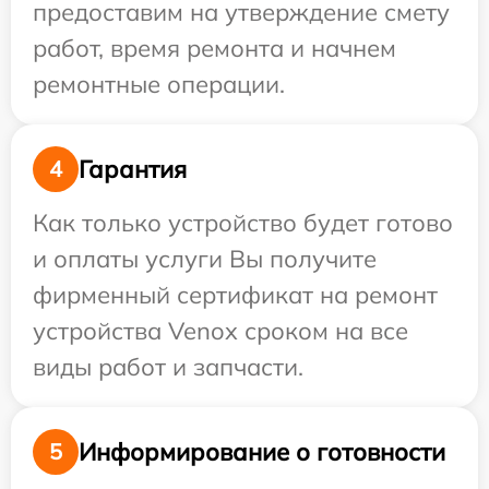
предоставим на утверждение смету
работ, время ремонта и начнем
ремонтные операции.
Гарантия
4
Как только устройство будет готово
и оплаты услуги Вы получите
фирменный сертификат на ремонт
устройства Venox сроком на все
виды работ и запчасти.
Информирование о готовности
5